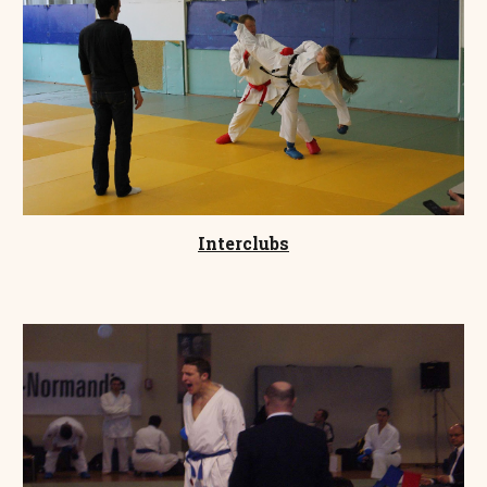
Interclubs