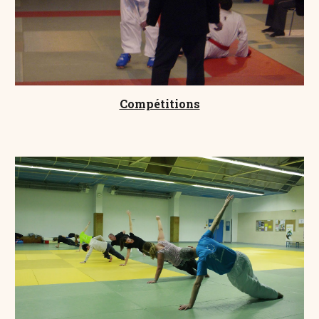
Compétitions