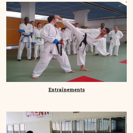
Entraînements