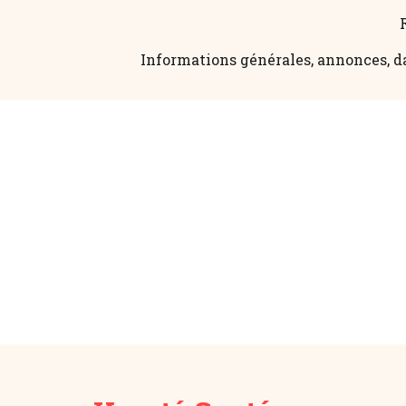
Informations générales, annonces, da