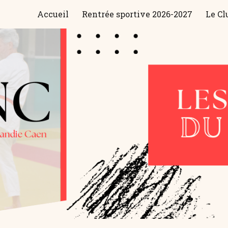
Accueil
Rentrée sportive 2026-2027
Le Cl
ip to main content
Skip to navigat