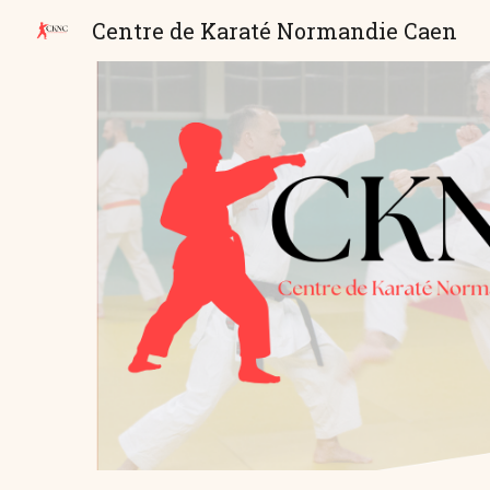
Centre de Karaté Normandie Caen
Sk