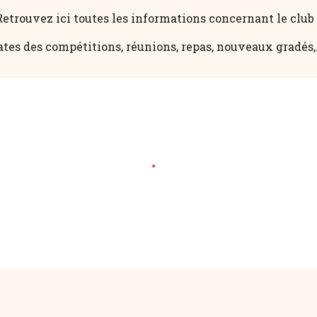
Retrouvez ici toutes les informations concernant le club 
tes des compétitions, réunions, repas, nouveaux gradés,.