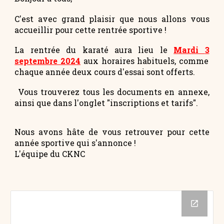
C'est avec grand plaisir que nous allons vous
accueillir pour cette rentrée sportive !
La rentrée du karaté aura lieu le
Mardi
3
septembre 202
4
aux horaires habituels, comme
chaque année deux cours d'essai sont offerts.
Vous trouverez tous les documents en annexe,
ainsi que dans l'onglet "inscriptions et tarifs".
Nous avons hâte de vous retrouver pour cette
année sportive qui s'annonce !
L'équipe du CKNC